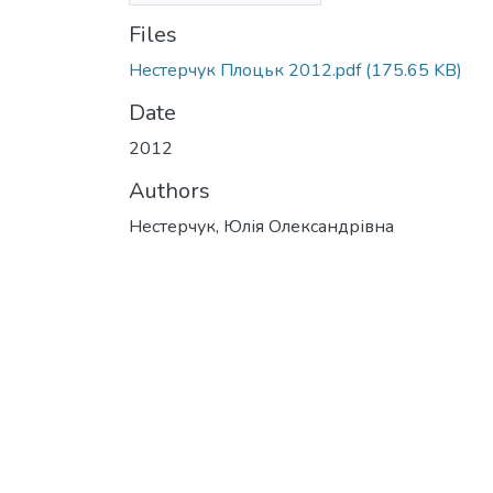
Files
Нестерчук Плоцьк 2012.pdf
(175.65 KB)
Date
2012
Authors
Нестерчук, Юлія Олександрівна