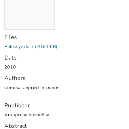
Files
Polessye.docx
(20.61 KB)
Date
2010
Authors
Сонько, Сергій Петрович
Publisher
Авторська розробка
Abstract