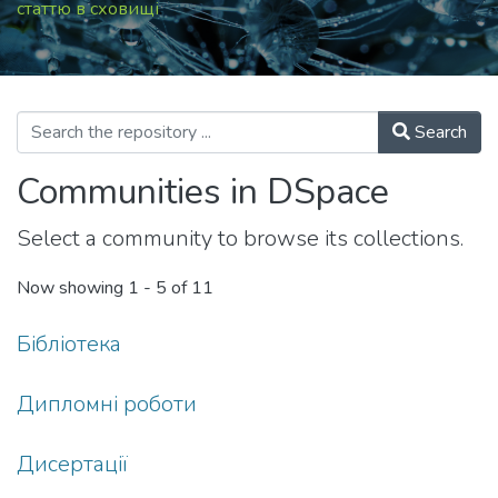
статтю в сховищі
Search
Communities in DSpace
Select a community to browse its collections.
Now showing
1 - 5 of 11
Бібліотека
Дипломні роботи
Дисертації